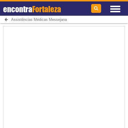
encontra
Fortaleza
Assistências Médicas Messejana