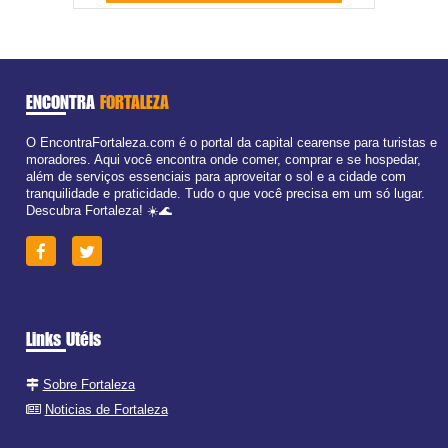
ENCONTRA
FORTALEZA
O EncontraFortaleza.com é o portal da capital cearense para turistas e
moradores. Aqui você encontra onde comer, comprar e se hospedar,
além de serviços essenciais para aproveitar o sol e a cidade com
tranquilidade e praticidade. Tudo o que você precisa em um só lugar.
Descubra Fortaleza! ☀️🌊
Links Utéis
Sobre Fortaleza
Noticias de Fortaleza