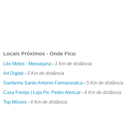
Locais Próximos - Onde Fica:
Léo Motos - Messejana
-
1 Km de distância
Art Digital
-
5 Km de distância
Sanfarma Santo Antonio Farmaceutica
-
5 Km de distância
Casa Freitas | Loja Pe. Pedro Alencar
-
6 Km de distância
Top Móveis
-
6 Km de distância