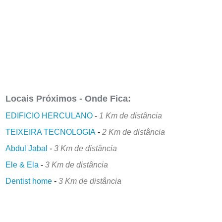
Locais Próximos - Onde Fica:
EDIFICIO HERCULANO
-
1 Km de distância
TEIXEIRA TECNOLOGIA
-
2 Km de distância
Abdul Jabal
-
3 Km de distância
Ele & Ela
-
3 Km de distância
Dentist home
-
3 Km de distância