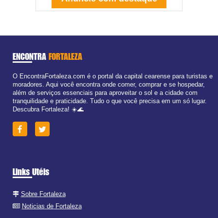
ENCONTRA
FORTALEZA
O EncontraFortaleza.com é o portal da capital cearense para turistas e
moradores. Aqui você encontra onde comer, comprar e se hospedar,
além de serviços essenciais para aproveitar o sol e a cidade com
tranquilidade e praticidade. Tudo o que você precisa em um só lugar.
Descubra Fortaleza! ☀️🌊
Links Utéis
Sobre Fortaleza
Noticias de Fortaleza