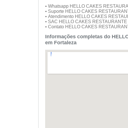
• Whatsapp HELLO CAKES RESTAUR
• Suporte HELLO CAKES RESTAURAN
• Atendimento HELLO CAKES RESTA
• SAC HELLO CAKES RESTAURANTE
• Contato HELLO CAKES RESTAURAN
Informações completas do HEL
em Fortaleza