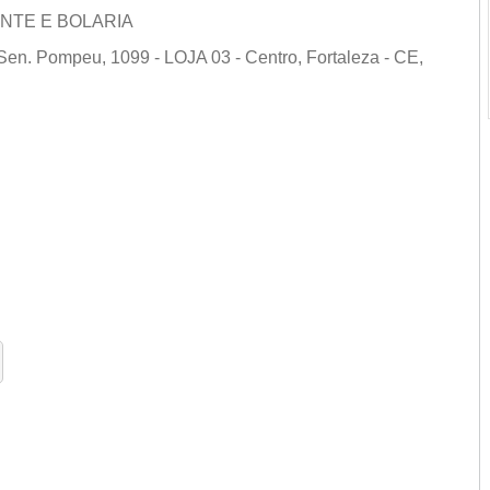
NTE E BOLARIA
. Pompeu, 1099 - LOJA 03 - Centro, Fortaleza - CE,