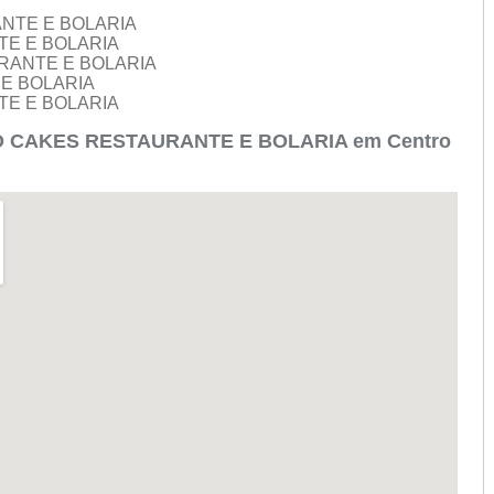
ANTE E BOLARIA
TE E BOLARIA
URANTE E BOLARIA
 E BOLARIA
TE E BOLARIA
LO CAKES RESTAURANTE E BOLARIA em Centro