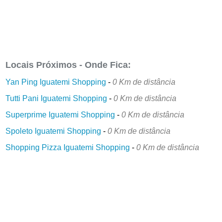
Locais Próximos - Onde Fica:
Yan Ping Iguatemi Shopping
-
0 Km de distância
Tutti Pani Iguatemi Shopping
-
0 Km de distância
Superprime Iguatemi Shopping
-
0 Km de distância
Spoleto Iguatemi Shopping
-
0 Km de distância
Shopping Pizza Iguatemi Shopping
-
0 Km de distância