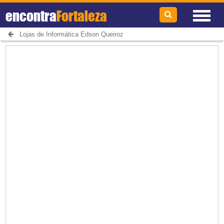
encontra
Fortaleza
Lojas de Informática Edson Queiroz