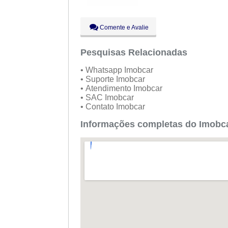
Comente e Avalie
Pesquisas Relacionadas
• Whatsapp Imobcar
• Suporte Imobcar
• Atendimento Imobcar
• SAC Imobcar
• Contato Imobcar
Informações completas do Imobca