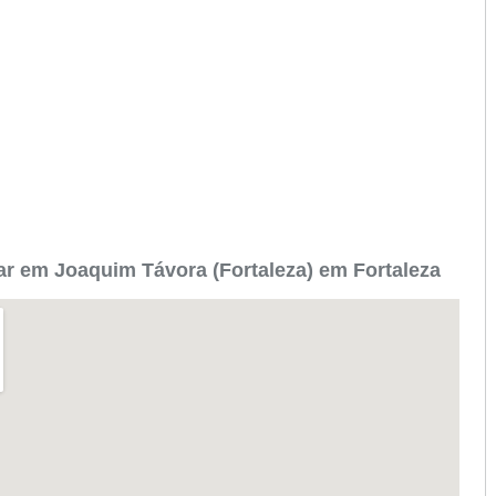
r em Joaquim Távora (Fortaleza) em Fortaleza