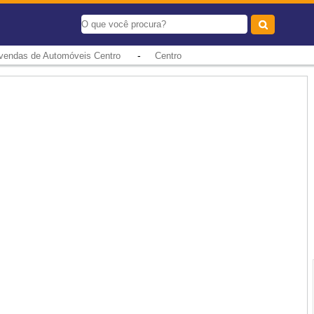
-
vendas de Automóveis Centro
Centro