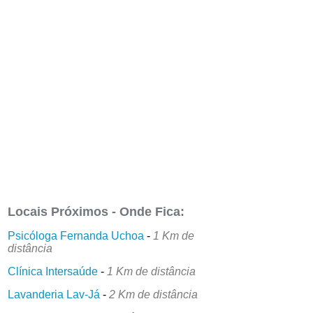
Locais Próximos - Onde Fica:
Psicóloga Fernanda Uchoa
-
1 Km de
distância
Clínica Intersaúde
-
1 Km de distância
Lavanderia Lav-Já
-
2 Km de distância