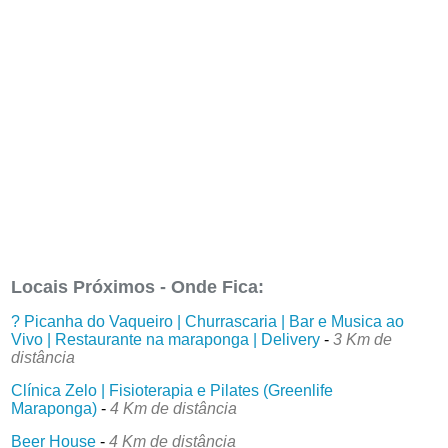
Locais Próximos - Onde Fica:
? Picanha do Vaqueiro | Churrascaria | Bar e Musica ao
Vivo | Restaurante na maraponga | Delivery
-
3 Km de
distância
Clínica Zelo | Fisioterapia e Pilates (Greenlife
Maraponga)
-
4 Km de distância
Beer House
-
4 Km de distância