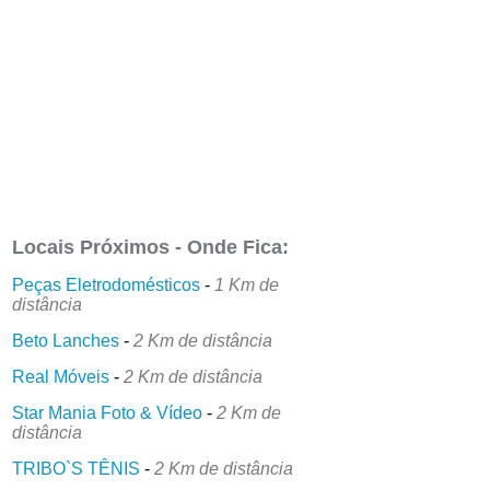
Locais Próximos - Onde Fica:
Peças Eletrodomésticos
-
1 Km de
distância
Beto Lanches
-
2 Km de distância
Real Móveis
-
2 Km de distância
Star Mania Foto & Vídeo
-
2 Km de
distância
TRIBO`S TÊNIS
-
2 Km de distância