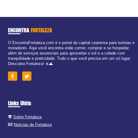
ENCONTRA
FORTALEZA
O EncontraFortaleza.com é o portal da capital cearense para turistas e
moradores. Aqui você encontra onde comer, comprar e se hospedar,
além de serviços essenciais para aproveitar o sol e a cidade com
tranquilidade e praticidade. Tudo o que você precisa em um só lugar.
Descubra Fortaleza! ☀️🌊
Links Utéis
Sobre Fortaleza
Noticias de Fortaleza