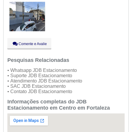
Sáb:
Fechado
Dom:
Fechado
Comente e Avalie
Pesquisas Relacionadas
• Whatsapp JDB Estacionamento
• Suporte JDB Estacionamento
• Atendimento JDB Estacionamento
• SAC JDB Estacionamento
• Contato JDB Estacionamento
Informações completas do JDB
Estacionamento em Centro em Fortaleza