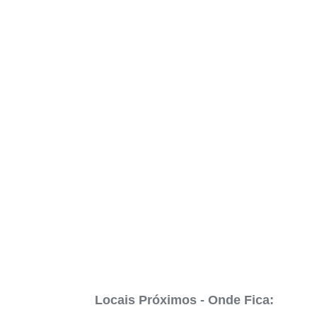
Locais Próximos - Onde Fica: