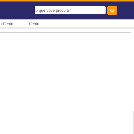
-
s Centro
Centro