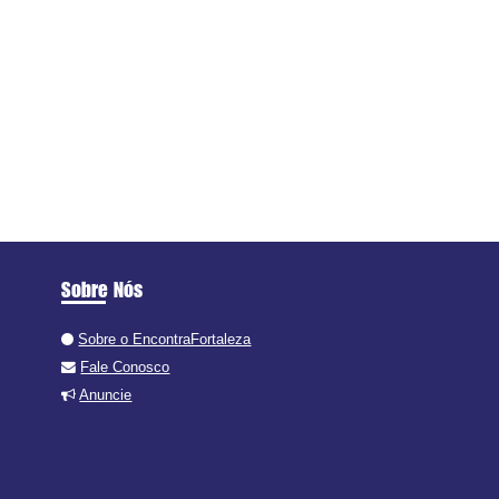
Sobre Nós
Sobre o EncontraFortaleza
Fale Conosco
Anuncie