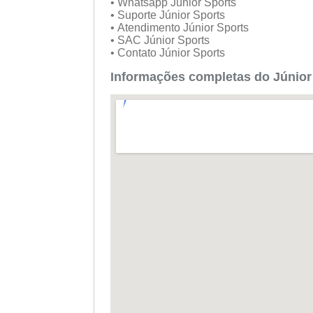
• Whatsapp Júnior Sports
• Suporte Júnior Sports
• Atendimento Júnior Sports
• SAC Júnior Sports
• Contato Júnior Sports
Informações completas do Júnior