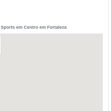
 Sports em Centro em Fortaleza