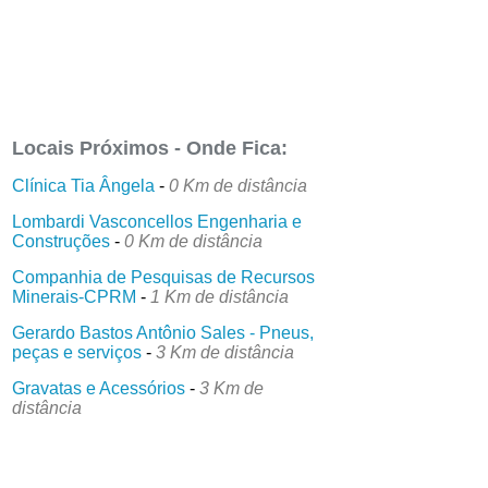
Locais Próximos - Onde Fica:
Clínica Tia Ângela
-
0 Km de distância
Lombardi Vasconcellos Engenharia e
Construções
-
0 Km de distância
Companhia de Pesquisas de Recursos
Minerais-CPRM
-
1 Km de distância
Gerardo Bastos Antônio Sales - Pneus,
peças e serviços
-
3 Km de distância
Gravatas e Acessórios
-
3 Km de
distância