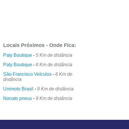
Locais Próximos - Onde Fica:
Paty Boutique
-
5 Km de distância
Paty Boutique
-
6 Km de distância
São Francisco Veículos
-
6 Km de
distância
Unimoto Brasil
-
9 Km de distância
Nonato pneus
-
9 Km de distância