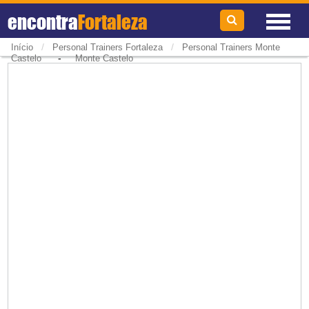
encontra
Fortaleza
/
/
Início
Personal Trainers Fortaleza
Personal Trainers Monte
-
Castelo
Monte Castelo