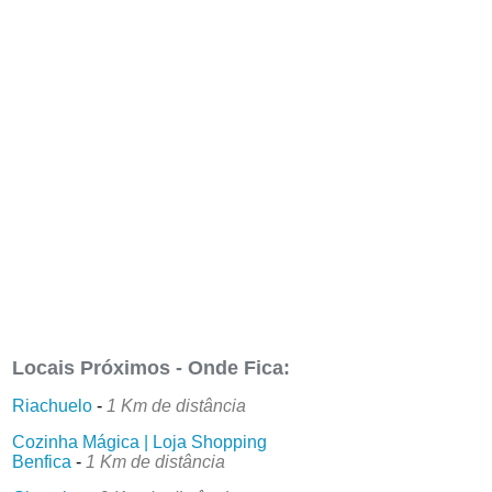
Locais Próximos - Onde Fica:
Riachuelo
-
1 Km de distância
Cozinha Mágica | Loja Shopping
Benfica
-
1 Km de distância