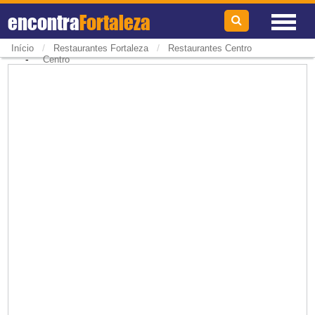
encontra
Fortaleza
/
/
Início
Restaurantes Fortaleza
Restaurantes Centro
-
Centro