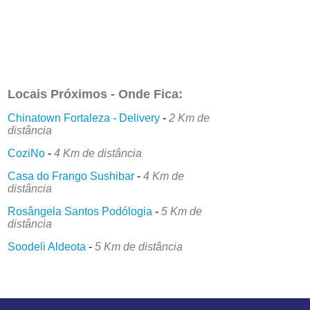
Locais Próximos - Onde Fica:
Chinatown Fortaleza - Delivery
-
2 Km de
distância
CoziNo
-
4 Km de distância
Casa do Frango Sushibar
-
4 Km de
distância
Rosângela Santos Podólogia
-
5 Km de
distância
Soodeli Aldeota
-
5 Km de distância