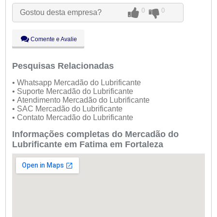
Qua:
09:00 - 18:00
0
0
Gostou desta empresa?
Qui:
09:00 - 18:00
Sex:
09:00 - 18:00
Sáb:
Fechado
Comente e Avalie
Dom:
Fechado
Pesquisas Relacionadas
• Whatsapp Mercadão do Lubrificante
• Suporte Mercadão do Lubrificante
• Atendimento Mercadão do Lubrificante
• SAC Mercadão do Lubrificante
• Contato Mercadão do Lubrificante
Informações completas do Mercadão do
Lubrificante em Fatima em Fortaleza