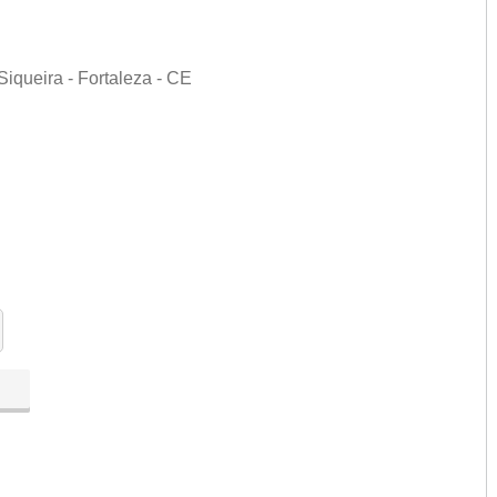
iqueira - Fortaleza - CE