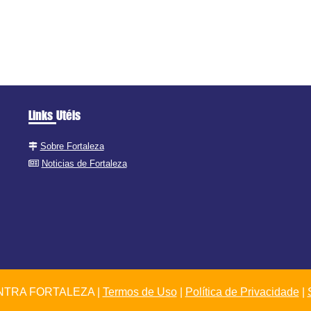
Links Utéis
Sobre Fortaleza
Noticias de Fortaleza
TRA FORTALEZA |
Termos de Uso
|
Política de Privacidade
|