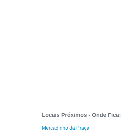
Locais Próximos - Onde Fica:
Mercadinho da Praça