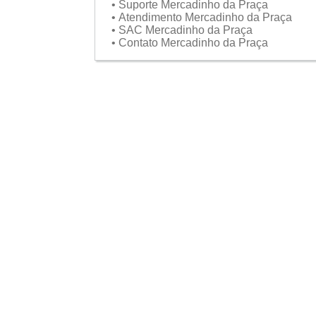
• Suporte Mercadinho da Praça
• Atendimento Mercadinho da Praça
• SAC Mercadinho da Praça
• Contato Mercadinho da Praça