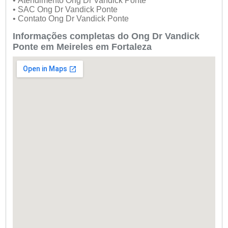
• Atendimento Ong Dr Vandick Ponte
• SAC Ong Dr Vandick Ponte
• Contato Ong Dr Vandick Ponte
Informações completas do Ong Dr Vandick
Ponte em Meireles em Fortaleza