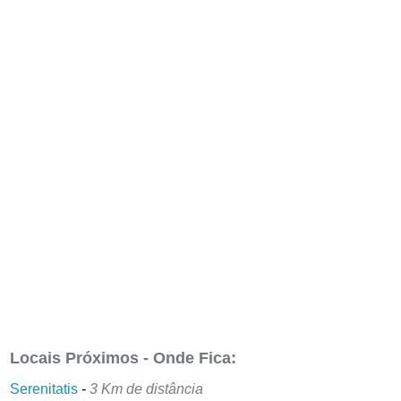
Locais Próximos - Onde Fica:
Serenitatis
-
3 Km de distância