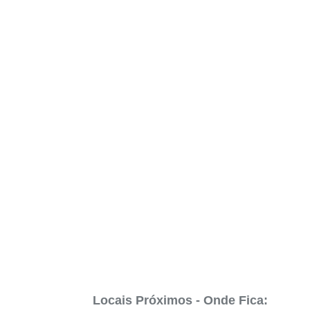
Locais Próximos - Onde Fica: