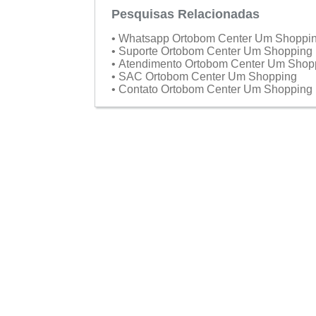
Pesquisas Relacionadas
• Whatsapp Ortobom Center Um Shoppi
• Suporte Ortobom Center Um Shopping
• Atendimento Ortobom Center Um Sho
• SAC Ortobom Center Um Shopping
• Contato Ortobom Center Um Shopping