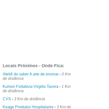
Locais Próximos - Onde Fica:
Ateliê do saber A arte de ensinar
-
0 Km
de distância
Kumon Fortaleza-Virgilio Tavora
-
1 Km
de distância
CVS
-
3 Km de distância
Keage Produtos Hospitalares
-
3 Km de