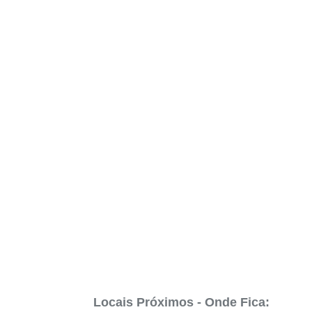
Locais Próximos - Onde Fica: