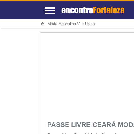
encontra
Fortaleza
Moda Masculina Vila Uniao
PASSE LIVRE CEARÁ MO