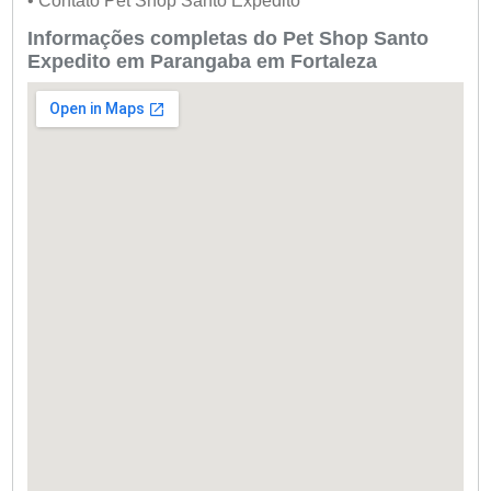
• Contato Pet Shop Santo Expedito
Informações completas do Pet Shop Santo
Expedito em Parangaba em Fortaleza