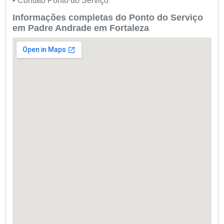
• Contato Ponto do Serviço
Informações completas do Ponto do Serviço
em Padre Andrade em Fortaleza