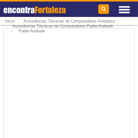
encontra
Fortaleza
/
Início
Assistências Técnicas de Computadores Fortaleza
/
Assistências Técnicas de Computadores Padre Andrade
-
Padre Andrade