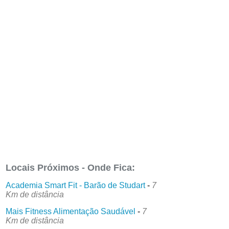
Locais Próximos - Onde Fica:
Academia Smart Fit - Barão de Studart
-
7
Km de distância
Mais Fitness Alimentação Saudável
-
7
Km de distância