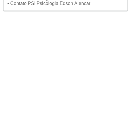
• Contato PSI Psicologia Edson Alencar