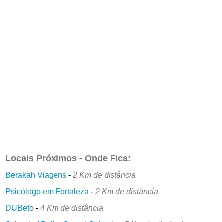
Locais Próximos - Onde Fica:
Berakah Viagens
-
2 Km de distância
Psicólogo em Fortaleza
-
2 Km de distância
DUBeto
-
4 Km de distância