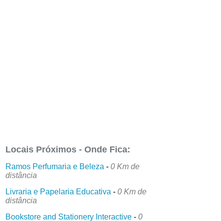
Locais Próximos - Onde Fica:
Ramos Perfumaria e Beleza
-
0 Km de
distância
Livraria e Papelaria Educativa
-
0 Km de
distância
Bookstore and Stationery Interactive
-
0