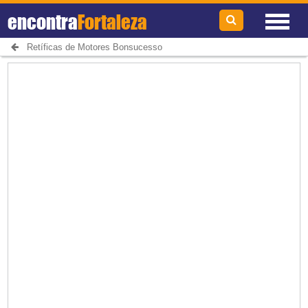
encontra
Fortaleza
Retíficas de Motores Bonsucesso