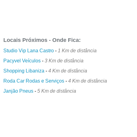
Locais Próximos - Onde Fica:
Studio Vip Lana Castro
-
1 Km de distância
Pacyvel Veículos
-
3 Km de distância
Shopping Libaniza
-
4 Km de distância
Roda Car Rodas e Serviços
-
4 Km de distância
Janjão Pneus
-
5 Km de distância