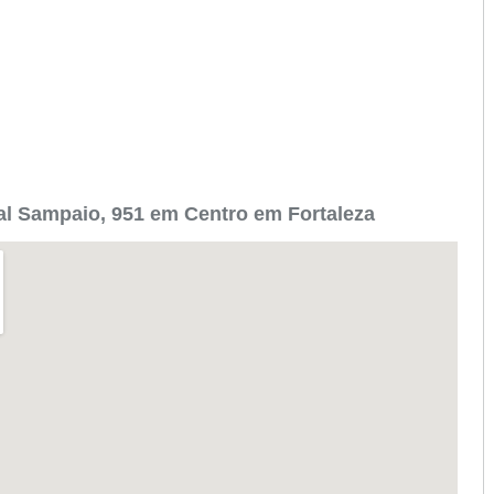
l Sampaio, 951 em Centro em Fortaleza