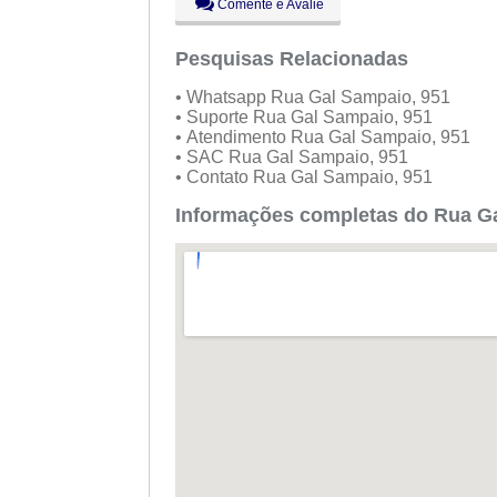
Comente e Avalie
Pesquisas Relacionadas
• Whatsapp Rua Gal Sampaio, 951
• Suporte Rua Gal Sampaio, 951
• Atendimento Rua Gal Sampaio, 951
• SAC Rua Gal Sampaio, 951
• Contato Rua Gal Sampaio, 951
Informações completas do Rua Ga