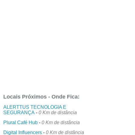
Locais Próximos - Onde Fica:
ALERTTUS TECNOLOGIA E
SEGURANÇA
-
0 Km de distância
Plural Café Hub
-
0 Km de distância
Digital Influencers
-
0 Km de distância