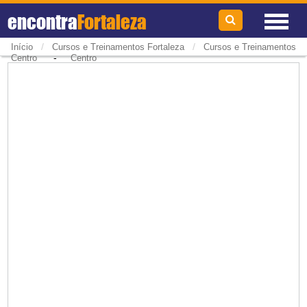
encontra
Fortaleza
/
/
Início
Cursos e Treinamentos Fortaleza
Cursos e Treinamentos
-
Centro
Centro