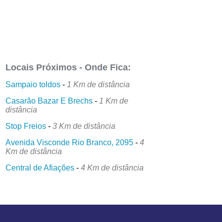
Locais Próximos - Onde Fica:
Sampaio toldos
-
1 Km de distância
Casarão Bazar E Brechs
-
1 Km de
distância
Stop Freios
-
3 Km de distância
Avenida Visconde Rio Branco, 2095
-
4
Km de distância
Central de Afiações
-
4 Km de distância