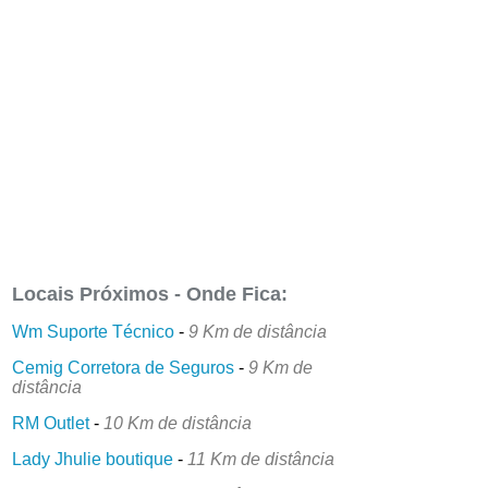
Locais Próximos - Onde Fica:
Wm Suporte Técnico
-
9 Km de distância
Cemig Corretora de Seguros
-
9 Km de
distância
RM Outlet
-
10 Km de distância
Lady Jhulie boutique
-
11 Km de distância