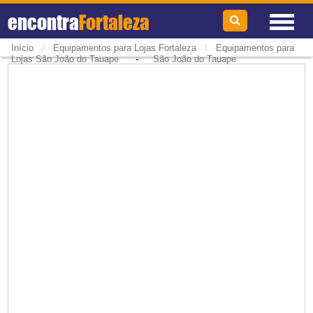
encontra
Fortaleza
/
/
Início
Equipamentos para Lojas Fortaleza
Equipamentos para
-
Lojas São João do Tauape
São João do Tauape