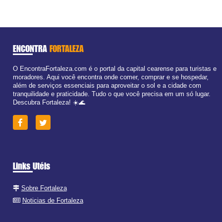
ENCONTRA
FORTALEZA
O EncontraFortaleza.com é o portal da capital cearense para turistas e
moradores. Aqui você encontra onde comer, comprar e se hospedar,
além de serviços essenciais para aproveitar o sol e a cidade com
tranquilidade e praticidade. Tudo o que você precisa em um só lugar.
Descubra Fortaleza! ☀️🌊
Links Utéis
Sobre Fortaleza
Noticias de Fortaleza