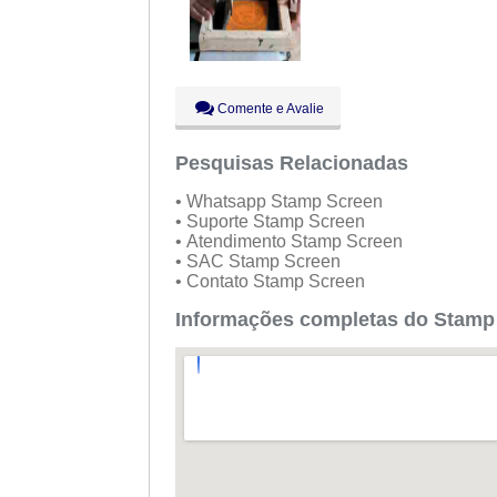
Comente e Avalie
Pesquisas Relacionadas
• Whatsapp Stamp Screen
• Suporte Stamp Screen
• Atendimento Stamp Screen
• SAC Stamp Screen
• Contato Stamp Screen
Informações completas do Stamp 