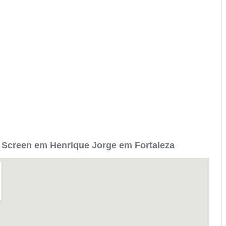
Screen em Henrique Jorge em Fortaleza