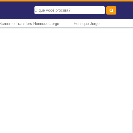
-
 Screen e Transfers Henrique Jorge
Henrique Jorge