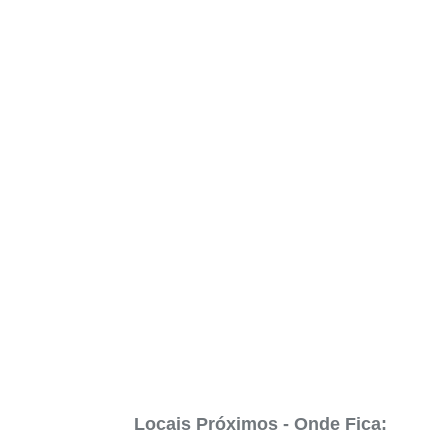
Locais Próximos - Onde Fica: