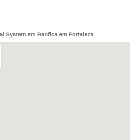
al System em Benfica em Fortaleza