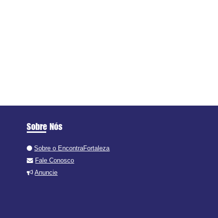
Sobre Nós
Sobre o EncontraFortaleza
Fale Conosco
Anuncie