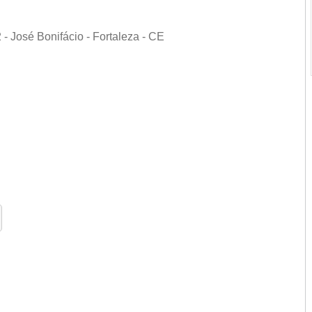
 - José Bonifácio - Fortaleza - CE