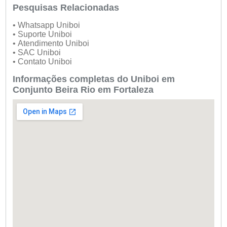
Pesquisas Relacionadas
• Whatsapp Uniboi
• Suporte Uniboi
• Atendimento Uniboi
• SAC Uniboi
• Contato Uniboi
Informações completas do Uniboi em
Conjunto Beira Rio em Fortaleza