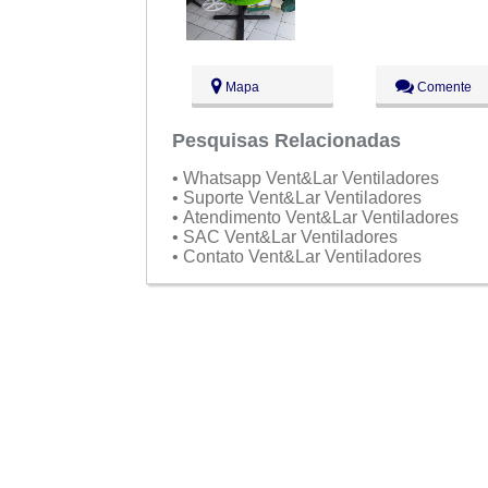
Mapa
Comente
Pesquisas Relacionadas
• Whatsapp Vent&Lar Ventiladores
• Suporte Vent&Lar Ventiladores
• Atendimento Vent&Lar Ventiladores
• SAC Vent&Lar Ventiladores
• Contato Vent&Lar Ventiladores