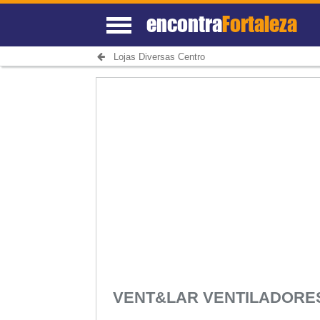
encontra
Fortaleza
Lojas Diversas Centro
VENT&LAR VENTILADOR