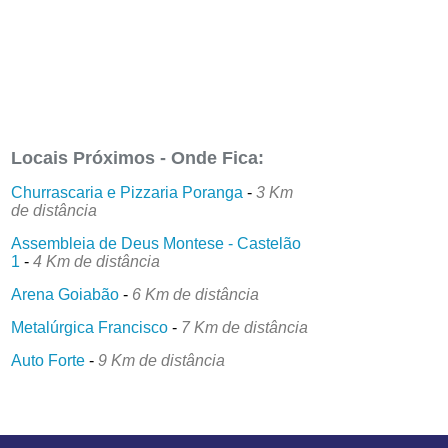
Locais Próximos - Onde Fica:
Churrascaria e Pizzaria Poranga
-
3 Km
de distância
Assembleia de Deus Montese - Castelão
1
-
4 Km de distância
Arena Goiabão
-
6 Km de distância
Metalúrgica Francisco
-
7 Km de distância
Auto Forte
-
9 Km de distância