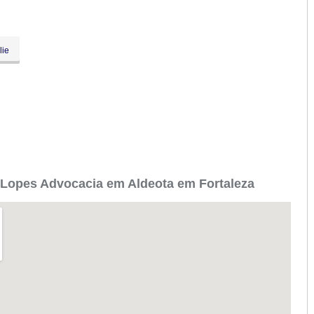
lie
Lopes Advocacia em Aldeota em Fortaleza