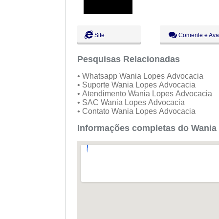
Site
Comente e Ava
Pesquisas Relacionadas
• Whatsapp Wania Lopes Advocacia
• Suporte Wania Lopes Advocacia
• Atendimento Wania Lopes Advocacia
• SAC Wania Lopes Advocacia
• Contato Wania Lopes Advocacia
Informações completas do Wania 