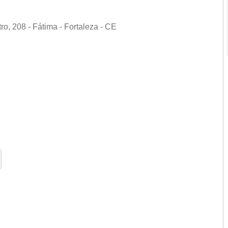
o, 208 - Fátima - Fortaleza - CE