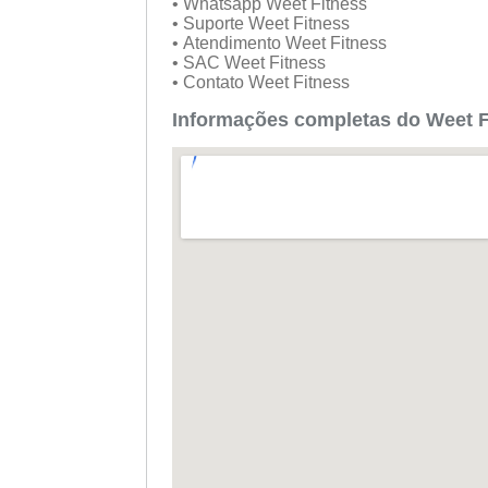
• Whatsapp Weet Fitness
• Suporte Weet Fitness
• Atendimento Weet Fitness
• SAC Weet Fitness
• Contato Weet Fitness
Informações completas do Weet F