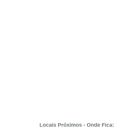
Locais Próximos - Onde Fica: