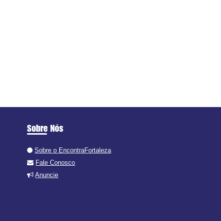
Sobre Nós
Sobre o EncontraFortaleza
Fale Conosco
Anuncie