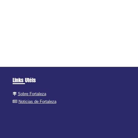
Links Utéis
Sobre Fortaleza
Noticias de Fortaleza