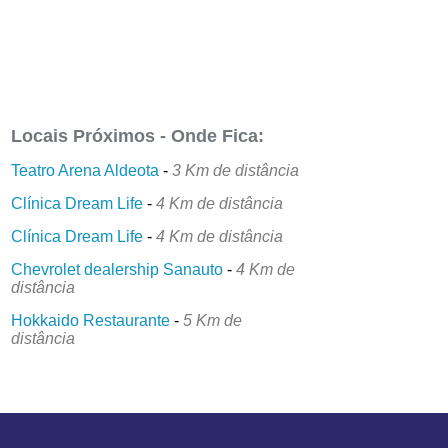
Locais Próximos - Onde Fica:
Teatro Arena Aldeota
-
3 Km de distância
Clínica Dream Life
-
4 Km de distância
Clínica Dream Life
-
4 Km de distância
Chevrolet dealership Sanauto
-
4 Km de
distância
Hokkaido Restaurante
-
5 Km de
distância