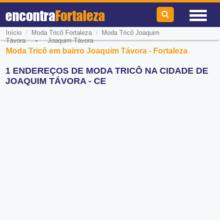
encontra
Fortaleza
/
/
Início
Moda Tricô Fortaleza
Moda Tricô Joaquim
-
Távora
Joaquim Távora
Moda Tricô em bairro Joaquim Távora - Fortaleza
1 ENDEREÇOS DE MODA TRICÔ NA CIDADE DE
JOAQUIM TÁVORA - CE