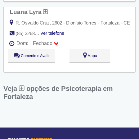
Sex:
09:00 - 18:00
Sáb:
Fechado
Luana Lyra
Dom:
Fechado
R. Osvaldo Cruz, 2602 - Dionísio Torres - Fortaleza - CE
ver telefone
(85) 3268-2522
Dom:
Fechado
Seg:
09:00 - 18:00
Comente e Avalie
Mapa
Ter:
09:00 - 18:00
Qua:
09:00 - 18:00
Qui:
09:00 - 18:00
Sex:
09:00 - 18:00
Sáb:
Fechado
Dom:
Fechado
Veja
opções de Psicoterapia em
Fortaleza