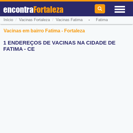
encontra
Fortaleza
/
/
-
Início
Vacinas Fortaleza
Vacinas Fatima
Fatima
Vacinas em bairro Fatima - Fortaleza
1 ENDEREÇOS DE VACINAS NA CIDADE DE
FATIMA - CE