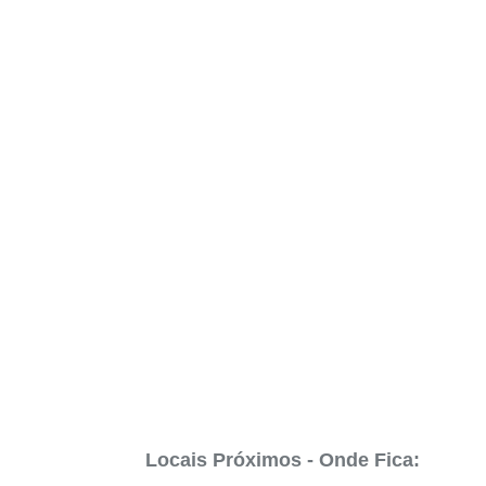
Locais Próximos - Onde Fica: