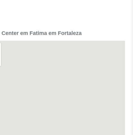
 Center em Fatima em Fortaleza