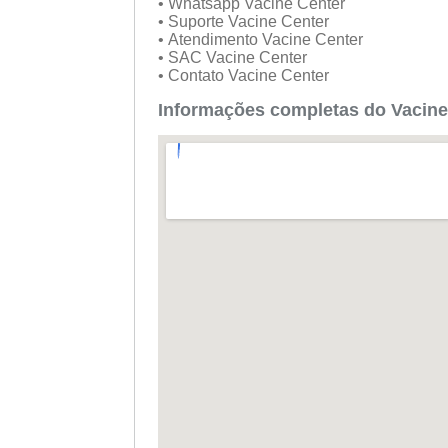
• Whatsapp Vacine Center
• Suporte Vacine Center
• Atendimento Vacine Center
• SAC Vacine Center
• Contato Vacine Center
Informações completas do Vacine