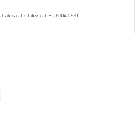
- Fátima - Fortaleza - CE - 60040-531