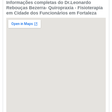
Informações completas do Dr.Leonardo
Rebouças Bezerra- Quiropraxia - Fisioterapia
em Cidade dos Funcionários em Fortaleza