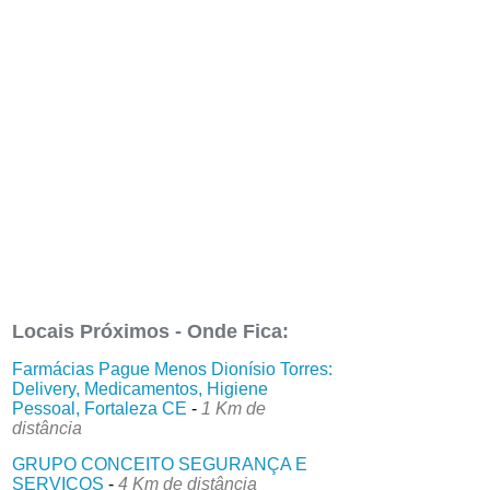
Locais Próximos - Onde Fica:
Farmácias Pague Menos Dionísio Torres:
Delivery, Medicamentos, Higiene
Pessoal, Fortaleza CE
-
1 Km de
distância
GRUPO CONCEITO SEGURANÇA E
SERVIÇOS
-
4 Km de distância