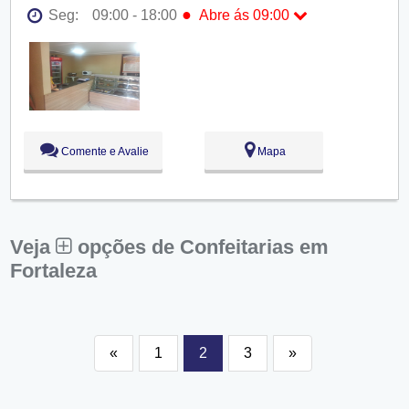
●
Seg:
09:00 - 18:00
Abre ás 09:00
●
Seg:
09:00 - 18:00
Abre ás 09:00
Ter:
09:00 - 18:00
Qua:
09:00 - 18:00
Qui:
09:00 - 18:00
Sex:
09:00 - 18:00
Sáb:
Fechado
Dom:
Fechado
Comente e Avalie
Mapa
Veja
opções de Confeitarias em
Fortaleza
«
1
2
3
»