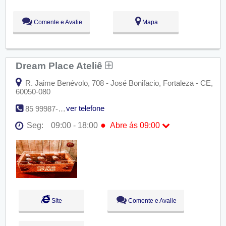
Sáb:
Fechado
Dom:
Fechado
Comente e Avalie
Mapa
Dream Place Ateliê
R. Jaime Benévolo, 708 - José Bonifacio, Fortaleza - CE,
60050-080
ver telefone
85 99987-6283
●
Seg:
09:00 - 18:00
Abre ás 09:00
●
Seg:
09:00 - 18:00
Abre ás 09:00
Ter:
09:00 - 18:00
Qua:
09:00 - 18:00
Qui:
09:00 - 18:00
Sex:
09:00 - 18:00
Sáb:
Fechado
Dom:
Fechado
Site
Comente e Avalie