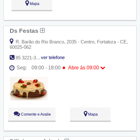
Mapa
Ds Festas
R. Barão do Rio Branco, 2035 - Centro, Fortaleza - CE,
60025-062
ver telefone
85 3221-3294
●
Seg:
09:00 - 18:00
Abre ás 09:00
●
Seg:
09:00 - 18:00
Abre ás 09:00
Ter:
09:00 - 18:00
Qua:
09:00 - 18:00
Qui:
09:00 - 18:00
Sex:
09:00 - 18:00
Sáb:
Fechado
Dom:
Fechado
Comente e Avalie
Mapa