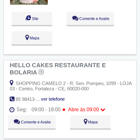
Sex:
09:00 - 18:00
Sáb:
Fechado
Dom:
Fechado
Site
Comente e Avalie
Mapa
HELLO CAKES RESTAURANTE E
BOLARIA
SHOPPING CAMELO 2 - R. Sen. Pompeu, 1099 - LOJA
03 - Centro, Fortaleza - CE, 60020-000
ver telefone
85 98413-8688
●
Seg:
09:00 - 18:00
Abre ás 09:00
●
Seg:
09:00 - 18:00
Abre ás 09:00
Comente e Avalie
Mapa
Ter:
09:00 - 18:00
Qua:
09:00 - 18:00
Qui:
09:00 - 18:00