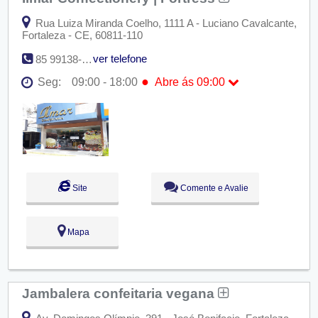
Rua Luiza Miranda Coelho, 1111 A - Luciano Cavalcante,
Fortaleza - CE, 60811-110
ver telefone
85 99138-0772
●
Seg:
09:00 - 18:00
Abre ás 09:00
●
Seg:
09:00 - 18:00
Abre ás 09:00
Ter:
09:00 - 18:00
Qua:
09:00 - 18:00
Qui:
09:00 - 18:00
Sex:
09:00 - 18:00
Sáb:
Fechado
Dom:
Fechado
Site
Comente e Avalie
Mapa
Jambalera confeitaria vegana