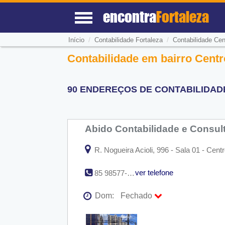
encontra
Fortaleza
/
/
Início
Contabilidade Fortaleza
Contabilidade Cen
Contabilidade em bairro Centr
90 ENDEREÇOS DE CONTABILIDADE
Abido Contabilidade e Consul
R. Nogueira Acioli, 996 - Sala 01 - Cent
ver telefone
85 98577-2929
Dom:
Fechado
Seg:
09:00 - 18:00
Ter:
09:00 - 18:00