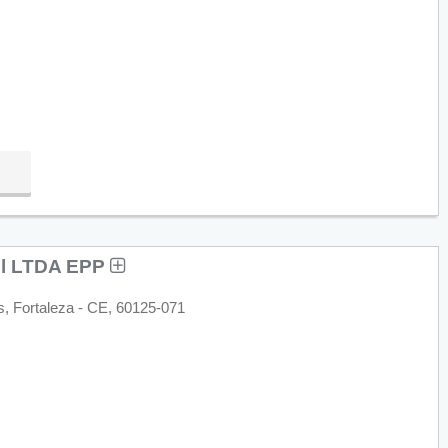
il LTDA EPP
s, Fortaleza - CE, 60125-071