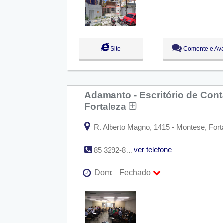
Qua:
09:00 - 18:00
Qui:
09:00 - 18:00
Sex:
09:00 - 18:00
Sáb:
Fechado
Dom:
Fechado
Site
Comente e Ava
Adamanto - Escritório de Cont
Fortaleza
R. Alberto Magno, 1415 - Montese, Fort
ver telefone
85 3292-8448
Dom:
Fechado
Seg:
09:00 - 18:00
Ter:
09:00 - 18:00
Qua:
09:00 - 18:00
Qui:
09:00 - 18:00