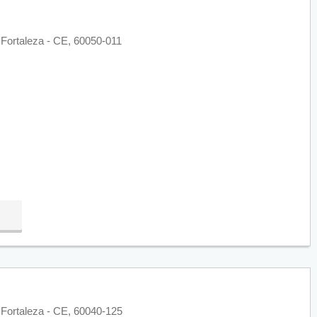
 Fortaleza - CE, 60050-011
Fortaleza - CE, 60040-125