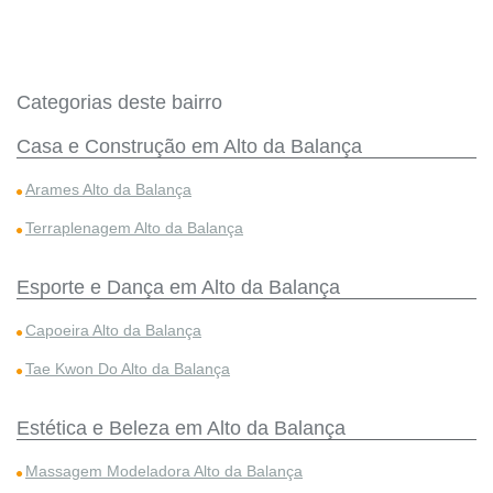
Categorias deste bairro
Casa e Construção em Alto da Balança
Arames Alto da Balança
Terraplenagem Alto da Balança
Esporte e Dança em Alto da Balança
Capoeira Alto da Balança
Tae Kwon Do Alto da Balança
Estética e Beleza em Alto da Balança
Massagem Modeladora Alto da Balança