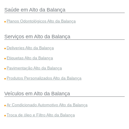
Saúde em Alto da Balança
Planos Odontológicos Alto da Balança
Serviços em Alto da Balança
Deliveries Alto da Balança
Etiquetas Alto da Balança
Pavimentação Alto da Balança
Produtos Personalizados Alto da Balança
Veículos em Alto da Balança
Ar Condicionado Automotivo Alto da Balança
Troca de óleo e Filtro Alto da Balança