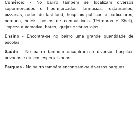
Comércio
- No bairro também se localizam diversos
supermercados e hipermercados, farmácias, restaurantes,
pizzarias, redes de fast-food, hospitais públicos e particulares,
parques, hotéis, postos de combustíveis (Petrobras e Shell),
limpeza automotiva, bares, igrejas e várias lojas.
Ensino
- Encontra-se no bairro uma grande quantidade de
escolas.
Saúde
- No bairro também encontram-se diversos hospitais
privados e clinicas especializadas.
Parques
- No bairro também encontram-se diversos parques.