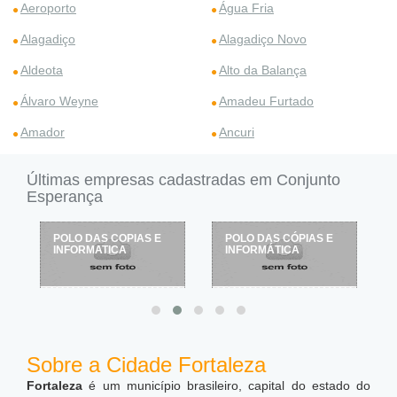
Aeroporto
Água Fria
Alagadiço
Alagadiço Novo
Aldeota
Alto da Balança
Álvaro Weyne
Amadeu Furtado
Amador
Ancuri
Últimas empresas cadastradas em Conjunto
Esperança
POLO DAS COPIAS E
POLO DAS CÓPIAS E
INFORMATICA
INFORMÁTICA
Sobre a Cidade Fortaleza
Fortaleza
é um município brasileiro, capital do estado do