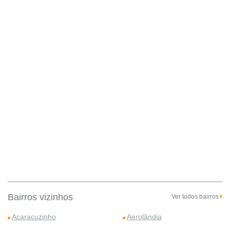
Bairros vizinhos
Ver todos bairros
Acaracuzinho
Aerolândia