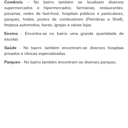
Comércio
- No bairro também se localizam diversos
supermercados e hipermercados, farmácias, restaurantes,
pizzarias, redes de fast-food, hospitais públicos e particulares,
parques, hotéis, postos de combustíveis (Petrobras e Shell),
limpeza automotiva, bares, igrejas e várias lojas.
Ensino
- Encontra-se no bairro uma grande quantidade de
escolas.
Saúde
- No bairro também encontram-se diversos hospitais
privados e clinicas especializadas.
Parques
- No bairro também encontram-se diversos parques.