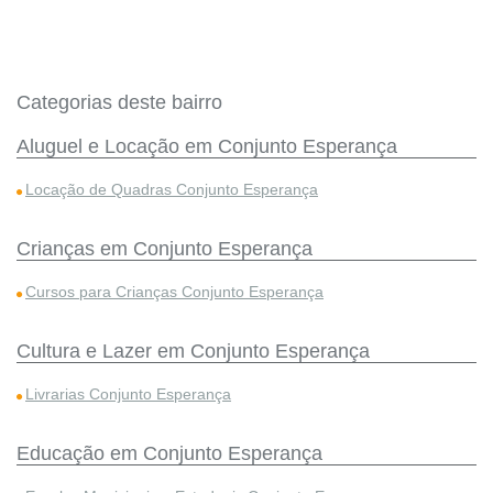
Categorias deste bairro
Aluguel e Locação em Conjunto Esperança
Locação de Quadras Conjunto Esperança
Crianças em Conjunto Esperança
Cursos para Crianças Conjunto Esperança
Cultura e Lazer em Conjunto Esperança
Livrarias Conjunto Esperança
Educação em Conjunto Esperança