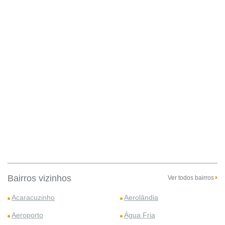
Bairros vizinhos
Ver todos bairros
Acaracuzinho
Aerolândia
Aeroporto
Água Fria