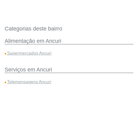
Categorias deste bairro
Alimentação em Ancuri
Supermercados Ancuri
Serviços em Ancuri
Telemensagens Ancuri