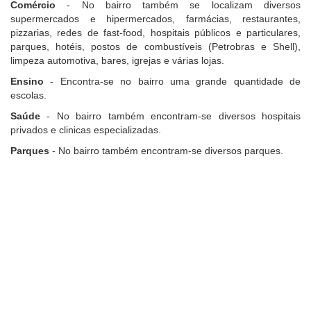
Comércio
- No bairro também se localizam diversos
supermercados e hipermercados, farmácias, restaurantes,
pizzarias, redes de fast-food, hospitais públicos e particulares,
parques, hotéis, postos de combustíveis (Petrobras e Shell),
limpeza automotiva, bares, igrejas e várias lojas.
Ensino
- Encontra-se no bairro uma grande quantidade de
escolas.
Saúde
- No bairro também encontram-se diversos hospitais
privados e clinicas especializadas.
Parques
- No bairro também encontram-se diversos parques.